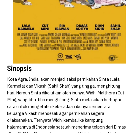
Sinopsis
Kota Agra, India, akan menjadi saksi pernikahan Sinta (Lala
Karmela) dan Vikash (Sahil Shah) yang tinggal menghitung
hari. Namun Sinta dikejutkan oleh ibunya, Widhi Malthora (Cut
Mini), yang tiba-tiba menghilang. Sinta melakukan berbagai
cara untuk mengetahui keberadaan ibunya sementara
keluarga Vikash mendesak agar pernikahan segera
dilaksanakan. Ternyata Widhi kembali ke kampung
halamannya di Indonesia setelah menerima telpon dari Dimas