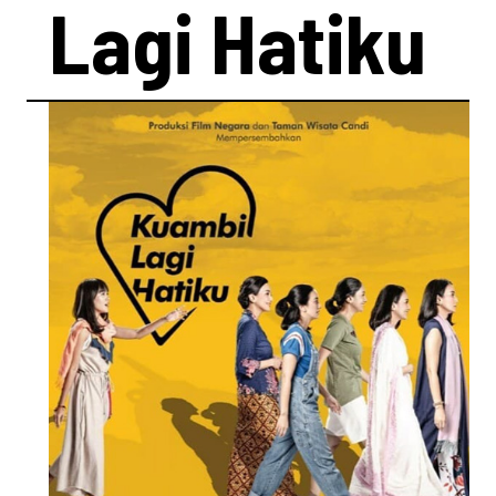
Lagi Hatiku