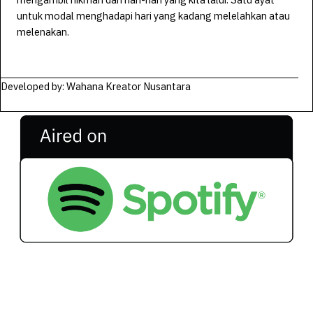
untuk modal menghadapi hari yang kadang melelahkan atau
melenakan.
Developed by: Wahana Kreator Nusantara