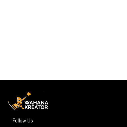
Follow Us