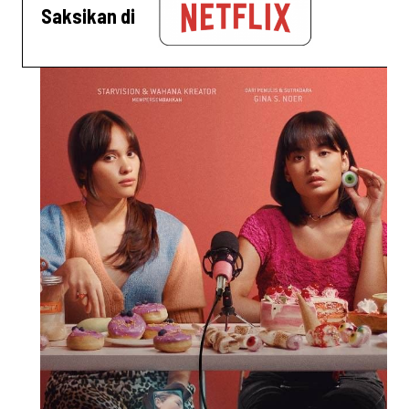
Saksikan di