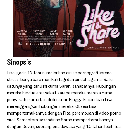
Sinopsis
Lisa, gadis 17 tahun, melarikan diri ke pornografi karena
stress ibunya baru menikah lagi dan pindah agama. Satu-
satunya yang tahu ini cuma Sarah, sahabatnya. Hubungan
mereka berdua erat sekali, karena mereka merasa cuma
punya satu sama lain di dunia ini. Hingga kecanduan Lisa
merenggangkan hubungan mereka. Obsesi Lisa
mempertemukannya dengan Fita, perempuan di video porno
viral. Sementara kesendirian Sarah mempertemukannya
dengan Devan, seorang pria dewasa yang 10 tahun lebih tua.