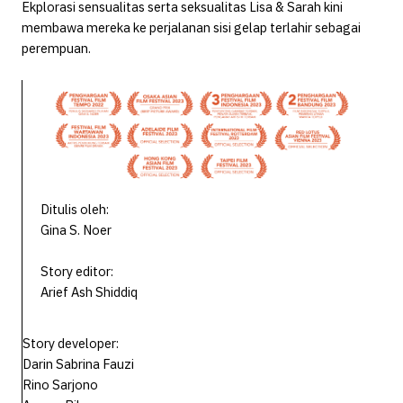
Ekplorasi sensualitas serta seksualitas Lisa & Sarah kini
membawa mereka ke perjalanan sisi gelap terlahir sebagai
perempuan.
Ditulis oleh:
Gina S. Noer
Story editor:
Arief Ash Shiddiq
Story developer:
Darin Sabrina Fauzi
Rino Sarjono