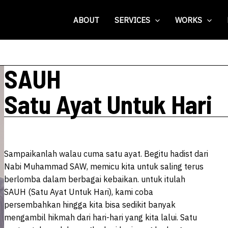
ABOUT
SERVICES
WORKS
SAUH
Satu Ayat Untuk Hari
Sampaikanlah walau cuma satu ayat. Begitu hadist dari
Nabi Muhammad SAW, memicu kita untuk saling terus
berlomba dalam berbagai kebaikan. untuk itulah
SAUH (Satu Ayat Untuk Hari), kami coba
persembahkan hingga kita bisa sedikit banyak
mengambil hikmah dari hari-hari yang kita lalui. Satu