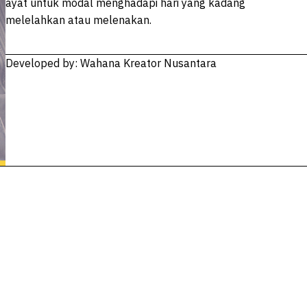
ayat untuk modal menghadapi hari yang kadang
melelahkan atau melenakan.
Developed by: Wahana Kreator Nusantara