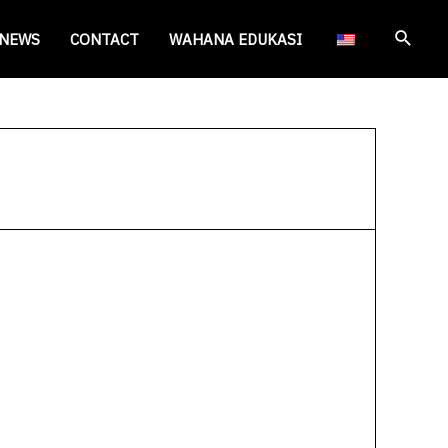
Cari
NEWS
CONTACT
WAHANA EDUKASI